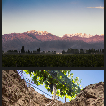
Pedro Parra habla sobre Paraje Altamira