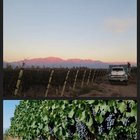
Roberto de la Motta habla sobre Paraje Altamira