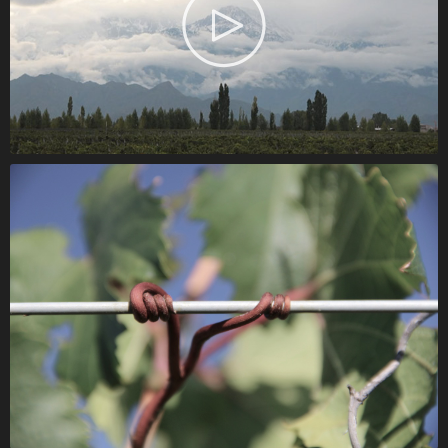
Agitación en Paraje Altamira